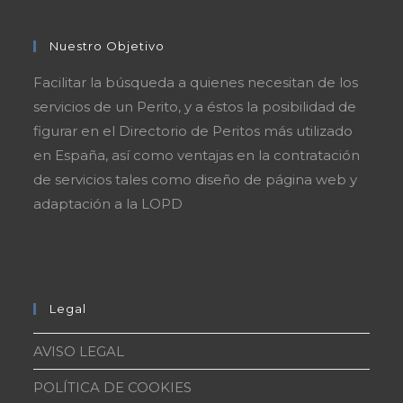
Nuestro Objetivo
Facilitar la búsqueda a quienes necesitan de los
servicios de un Perito, y a éstos la posibilidad de
figurar en el Directorio de Peritos más utilizado
en España, así como ventajas en la contratación
de servicios tales como diseño de página web y
adaptación a la LOPD
Legal
AVISO LEGAL
POLÍTICA DE COOKIES