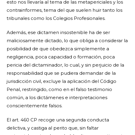
esto nos llevaría al tema de las metapericiales y los
contrainformes, tema del que suelen huir tanto los
tribunales como los Colegios Profesionales.
Además, ese dictamen insostenible ha de ser
maliciosamente dictado, lo que obliga a considerar la
posibilidad de que obedezca simplemente a
negligencia, poca capacidad o formación, poca
pericia del dictaminador, lo cual, y sin perjuicio de la
responsabilidad que se pudiera demandar de la
jurisdicción civil, excluye la aplicación del Código
Penal, restringido, como en el falso testimonio
común, a los dictámenes e interpretaciones
conscientemente falsos.
El art. 460 CP recoge una segunda conducta
delictiva, y castiga al perito que, sin faltar