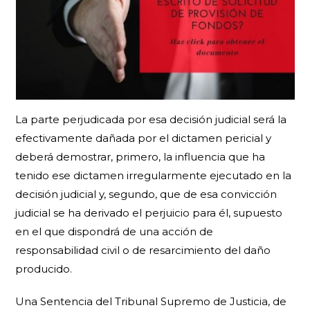
La parte perjudicada por esa decisión judicial será la
efectivamente dañada por el dictamen pericial y
deberá demostrar, primero, la influencia que ha
tenido ese dictamen irregularmente ejecutado en la
decisión judicial y, segundo, que de esa convicción
judicial se ha derivado el perjuicio para él, supuesto
en el que dispondrá de una acción de
responsabilidad civil o de resarcimiento del daño
producido.
Una Sentencia del Tribunal Supremo de Justicia, de