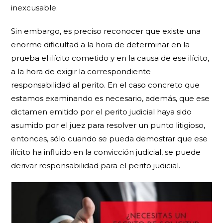
inexcusable.
Sin embargo, es preciso reconocer que existe una
enorme dificultad a la hora de determinar en la
prueba el ilícito cometido y en la causa de ese ilícito,
a la hora de exigir la correspondiente
responsabilidad al perito. En el caso concreto que
estamos examinando es necesario, además, que ese
dictamen emitido por el perito judicial haya sido
asumido por el juez para resolver un punto litigioso,
entonces, sólo cuando se pueda demostrar que ese
ilícito ha influido en la convicción judicial, se puede
derivar responsabilidad para el perito judicial.