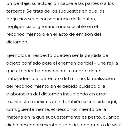
un peritaje, su actuación cause a las partes o a los
terceros. Se trata de los supuestos en que los
perjuicios sean consecuencia de la culpa,
negligencia o ignorancia inexcusable en el
reconocimiento o en el acto de emisión del
dictamen.
Ejemplos al respecto pueden ser la pérdida del
objeto confiado para el examen pericial – una rejilla
que al ceder ha provocado la muerte de un
trabajador- o el deterioro del mismo, la realización
del reconocimiento sin el debido cuidado o la
elaboración del dictamen incurriendo en error
manifiesto o inexcusable. También se incluiría aquí,
consiguientemente, el desconocimiento de la
materia en la que supuestamente es perito, cuando
dicho desconocimiento es desde todo punto de vista