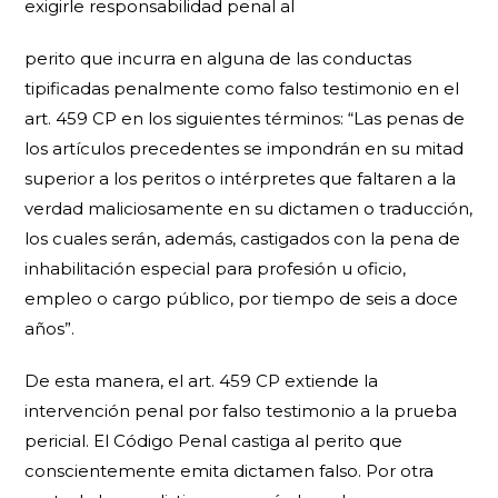
exigirle responsabilidad penal al
perito que incurra en alguna de las conductas
tipificadas penalmente como falso testimonio en el
art. 459 CP en los siguientes términos: “Las penas de
los artículos precedentes se impondrán en su mitad
superior a los peritos o intérpretes que faltaren a la
verdad maliciosamente en su dictamen o traducción,
los cuales serán, además, castigados con la pena de
inhabilitación especial para profesión u oficio,
empleo o cargo público, por tiempo de seis a doce
años”.
De esta manera, el art. 459 CP extiende la
intervención penal por falso testimonio a la prueba
pericial. El Código Penal castiga al perito que
conscientemente emita dictamen falso. Por otra