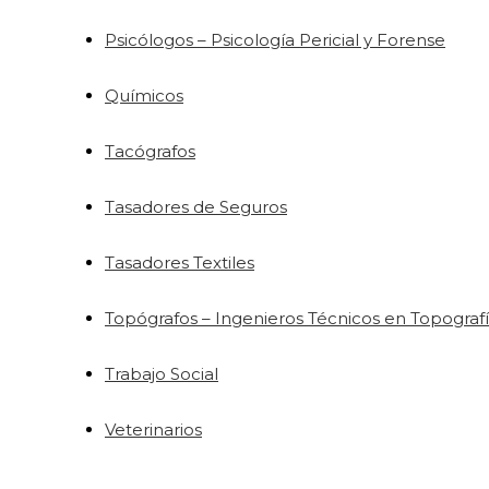
Psicólogos – Psicología Pericial y Forense
Químicos
Tacógrafos
Tasadores de Seguros
Tasadores Textiles
Topógrafos – Ingenieros Técnicos en Topograf
Trabajo Social
Veterinarios