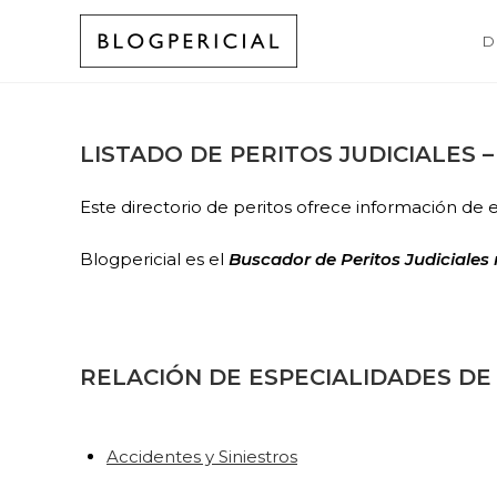
Ir
al
D
contenido
LISTADO DE PERITOS JUDICIALES 
Este directorio de peritos ofrece información de 
Blogpericial es el
Buscador de Peritos Judiciales
RELACIÓN DE ESPECIALIDADES DE 
Accidentes y Siniestros