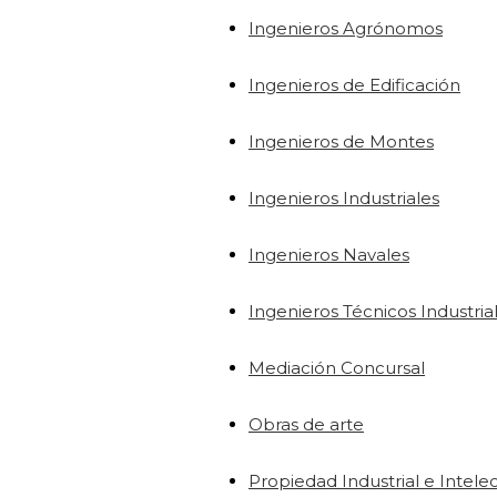
Ingenieros Agrónomos
Ingenieros de Edificación
Ingenieros de Montes
Ingenieros Industriales
Ingenieros Navales
Ingenieros Técnicos Industria
Mediación Concursal
Obras de arte
Propiedad Industrial e Intele