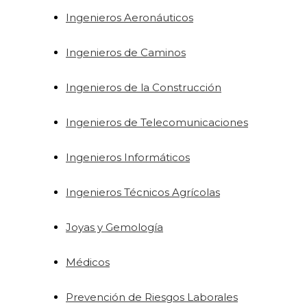
Ingenieros Aeronáuticos
Ingenieros de Caminos
Ingenieros de la Construcción
Ingenieros de Telecomunicaciones
Ingenieros Informáticos
Ingenieros Técnicos Agrícolas
Joyas y Gemología
Médicos
Prevención de Riesgos Laborales