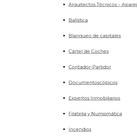
Arquitectos Técnicos – Apare
Balística
Blanqueo de capitales
Cártel de Coches
Contador-Partidor
Documentoscópicos
Expertos Inmobiliarios
Filatelia y Numismática
Incendios