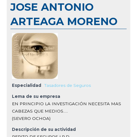
JOSE ANTONIO
ARTEAGA MORENO
Especialidad
Tasadores de Seguros
Lema de su empresa
EN PRINCIPIO LA INVESTIGACIÓN NECESITA MAS
CABEZAS QUE MEDIOS.....
(SEVERO OCHOA)
Descripción de su actividad
PERITO DE SEGUROS I.R.D.