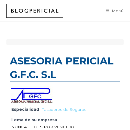
Ir
al
Menú
contenido
ASESORIA PERICIAL
G.F.C. S.L
Especialidad
Tasadores de Seguros
Lema de su empresa
NUNCA TE DES POR VENCIDO