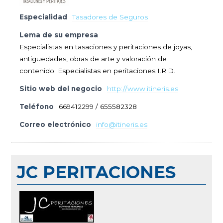
Especialidad
Tasadores de Seguros
Lema de su empresa
Especialistas en tasaciones y peritaciones de joyas,
antigüedades, obras de arte y valoración de
contenido. Especialistas en peritaciones I.R.D.
Sitio web del negocio
http://www.itineris.es
Teléfono
669412299 / 655582328
Correo electrónico
info@itineris.es
JC PERITACIONES