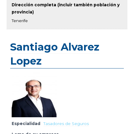
Dirección completa (incluir también población y
provincia)
Tenerife
Santiago Alvarez
Lopez
Especialidad
Tasadores de Seguros