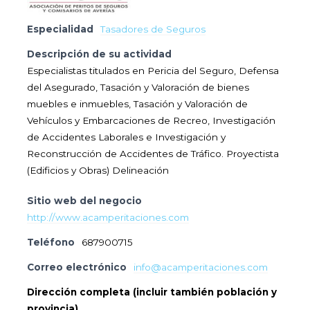
Especialidad
Tasadores de Seguros
Descripción de su actividad
Especialistas titulados en Pericia del Seguro, Defensa
del Asegurado, Tasación y Valoración de bienes
muebles e inmuebles, Tasación y Valoración de
Vehículos y Embarcaciones de Recreo, Investigación
de Accidentes Laborales e Investigación y
Reconstrucción de Accidentes de Tráfico. Proyectista
(Edificios y Obras) Delineación
Sitio web del negocio
http://www.acamperitaciones.com
Teléfono
687900715
Correo electrónico
info@acamperitaciones.com
Dirección completa (incluir también población y
provincia)