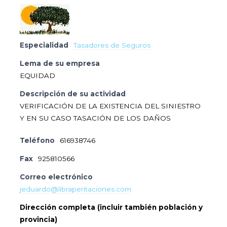
Especialidad
Tasadores de Seguros
Lema de su empresa
EQUIDAD
Descripción de su actividad
VERIFICACIÓN DE LA EXISTENCIA DEL SINIESTRO
Y EN SU CASO TASACIÓN DE LOS DAÑOS
Teléfono
616938746
Fax
925810566
Correo electrónico
jeduardo@libraperitaciones.com
Dirección completa (incluir también población y
provincia)