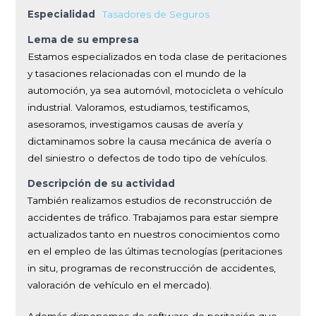
Especialidad
Tasadores de Seguros
Lema de su empresa
Estamos especializados en toda clase de peritaciones
y tasaciones relacionadas con el mundo de la
automoción, ya sea automóvil, motocicleta o vehículo
industrial. Valoramos, estudiamos, testificamos,
asesoramos, investigamos causas de avería y
dictaminamos sobre la causa mecánica de avería o
del siniestro o defectos de todo tipo de vehículos.
Descripción de su actividad
También realizamos estudios de reconstrucción de
accidentes de tráfico. Trabajamos para estar siempre
actualizados tanto en nuestros conocimientos como
en el empleo de las últimas tecnologías (peritaciones
in situ, programas de reconstrucción de accidentes,
valoración de vehículo en el mercado).