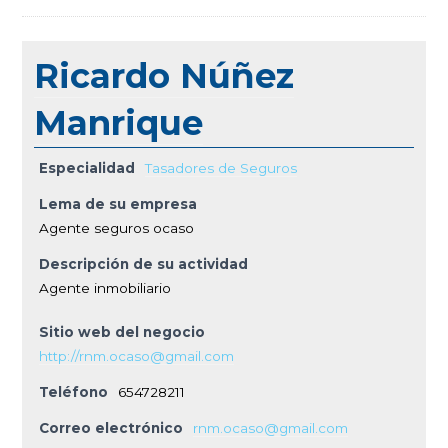
Ricardo Núñez
Manrique
Especialidad
Tasadores de Seguros
Lema de su empresa
Agente seguros ocaso
Descripción de su actividad
Agente inmobiliario
Sitio web del negocio
http://rnm.ocaso@gmail.com
Teléfono
654728211
Correo electrónico
rnm.ocaso@gmail.com