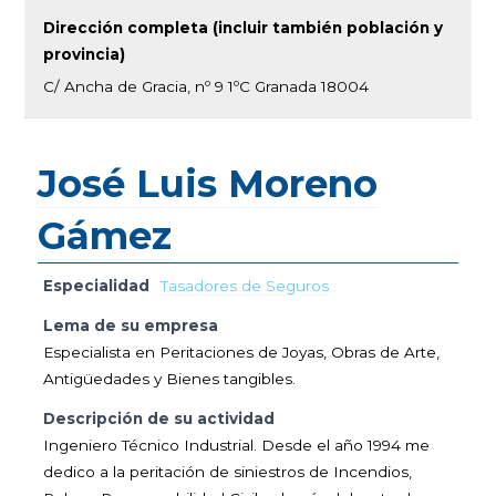
Dirección completa (incluir también población y
provincia)
C/ Ancha de Gracia, nº 9 1ºC Granada 18004
José Luis Moreno
Gámez
Especialidad
Tasadores de Seguros
Lema de su empresa
Especialista en Peritaciones de Joyas, Obras de Arte,
Antigüedades y Bienes tangibles.
Descripción de su actividad
Ingeniero Técnico Industrial. Desde el año 1994 me
dedico a la peritación de siniestros de Incendios,