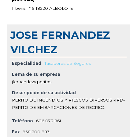
Iliberis nº 9 18220 ALBOLOTE
JOSE FERNANDEZ
VILCHEZ
Especialidad
Tasadores de Seguros
Lema de su empresa
jfernandezv.peritos
Descripción de su actividad
PERITO DE INCENDIOS Y RIESGOS DIVERSOS -IRD-
PERITO DE EMBARCACIONES DE RECREO.
Teléfono
606 073 861
Fax
958 200 883