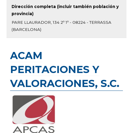
Dirección completa (incluir también población y
provincia)
PARE LLAURADOR, 134 2º 1º - 08224 - TERRASSA
(BARCELONA)
ACAM
PERITACIONES Y
VALORACIONES, S.C.