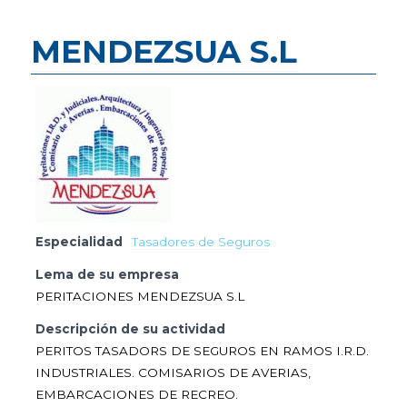
MENDEZSUA S.L
Especialidad
Tasadores de Seguros
Lema de su empresa
PERITACIONES MENDEZSUA S.L
Descripción de su actividad
PERITOS TASADORS DE SEGUROS EN RAMOS I.R.D.
INDUSTRIALES. COMISARIOS DE AVERIAS,
EMBARCACIONES DE RECREO.