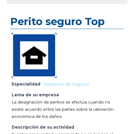
Perito seguro Top
Especialidad
Tasadores de Seguros
Lema de su empresa
La designación de peritos se efectúa cuando no
existe acuerdo entre las partes sobre la valoración
económica de los daños
Descripción de su actividad