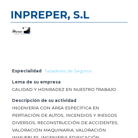
INPREPER, S.L
Especialidad
Tasadores de Seguros
Lema de su empresa
CALIDAD Y HONRADEZ EN NUESTRO TRABAJO .
Descripción de su actividad
INGENIERÍA CON ÁREA ESPECÍFICA EN
PERTIACIÓN DE AUTOS, INCENDIOS Y RIESGOS
DIVERSOS, RECONSTRUCCIÓN DE ACCIDENTES,
VALORACIÓN MAQUINARIA, VALORACIÓN
INMUEBLES, INGENIERIA EDIFICACIÓN ...