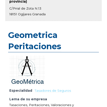
provincia)
C/Prral de Zota N.13
18151 Ogíjares Granada
Geometrica
Peritaciones
Especialidad
Tasadores de Seguros
Lema de su empresa
Tasaciones, Peritaciones, Valoraciones y