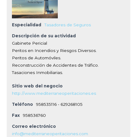
Especialidad
Tasadores de Seguros
Descripción de su actividad
Gabinete Pericial
Peritos en Incendios y Riesgos Diversos.
Peritos de Automóviles.
Reconstrucción de Accidentes de Tráfico.
Tasaciones Inmobiliarias.
Sitio web del negocio
http://www.mediterraneoperitaciones.es
Teléfono
958535116 - 629268105
Fax
958536760
Correo electrónico
info@mediterraneoperitaciones.com