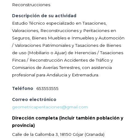
Reconstrucciones
Descripción de su actividad
Estudio Técnico especializado en Tasaciones,
Valoraciones, Reconstrucciones y Peritaciones en
Seguros, Bienes Muebles e Inmuebles y Automoción
/ Valoraciones Patrimoniales y Tasaciones de Bienes
de uso (Mobiliario o Ajuar) de Herencias / Tasaciones
Fincas / Reconstrucción Accidentes de Tráfico y
Comisarios de Averías Terrestres, con asistencia
profesional para Andalucia y Extremadura.
Teléfono
653553555
Correo electrónico
geometricaperitaciones@gmail.com
Dirección completa (incluir también población y
provincia)
Calle de la Gallomba 3, 18150 Gójar (Granada)