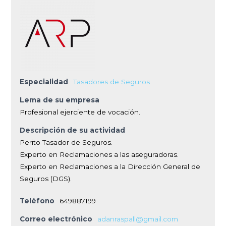
Especialidad
Tasadores de Seguros
Lema de su empresa
Profesional ejerciente de vocación.
Descripción de su actividad
Perito Tasador de Seguros.
Experto en Reclamaciones a las aseguradoras.
Experto en Reclamaciones a la Dirección General de
Seguros (DGS).
Teléfono
649887199
Correo electrónico
adanraspall@gmail.com