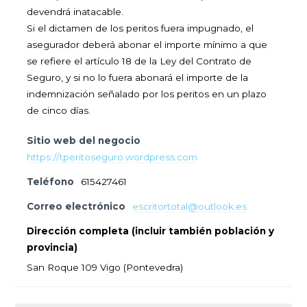
devendrá inatacable.
Si el dictamen de los peritos fuera impugnado, el
asegurador deberá abonar el importe mínimo a que
se refiere el artículo 18 de la Ley del Contrato de
Seguro, y si no lo fuera abonará el importe de la
indemnización señalado por los peritos en un plazo
de cinco días.
Sitio web del negocio
https://tperitoseguro.wordpress.com
Teléfono
615427461
Correo electrónico
escritortotal@outlook.es
Dirección completa (incluir también población y
provincia)
San Roque 109 Vigo (Pontevedra)