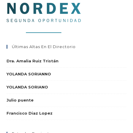
Últimas Altas En El Directorio
Dra. Amalia Ruiz Tristán
YOLANDA SORIANNO
YOLANDA SORIANO
Julio puente
Francisco Diaz Lopez