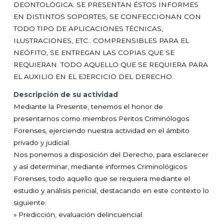
DEONTOLÓGICA. SE PRESENTAN ÉSTOS INFORMES
EN DISTINTOS SOPORTES, SE CONFECCIONAN CON
TODO TIPO DE APLICACIONES TÉCNICAS,
ILUSTRACIONES, ETC.. COMPRENSIBLES PARA EL
NEÓFITO, SE ENTREGAN LAS COPIAS QUE SE
REQUIERAN. TODO AQUELLO QUE SE REQUIERA PARA
EL AUXILIO EN EL EJERCICIO DEL DERECHO.
Descripción de su actividad
Mediante la Presente, tenemos el honor de
presentarnos como miembros Peritos Criminólogos
Forenses, ejerciendo nuestra actividad en el ámbito
privado y judicial.
Nos ponemos a disposición del Derecho, para esclarecer
y así determinar, mediante informes Criminológicos
Forenses, todo aquello que se requiera mediante el
estudio y análisis pericial, destacando en este contexto lo
siguiente:
» Predicción, evaluación delincuencial.