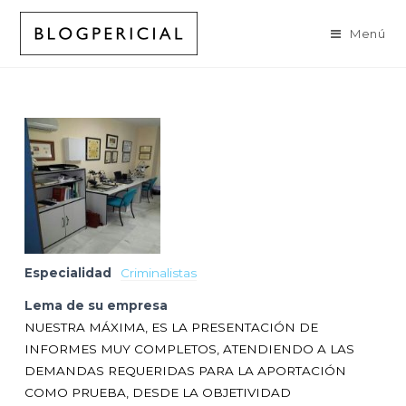
Ir
al
Menú
contenido
Especialidad
Criminalistas
Lema de su empresa
NUESTRA MÁXIMA, ES LA PRESENTACIÓN DE
INFORMES MUY COMPLETOS, ATENDIENDO A LAS
DEMANDAS REQUERIDAS PARA LA APORTACIÓN
COMO PRUEBA, DESDE LA OBJETIVIDAD