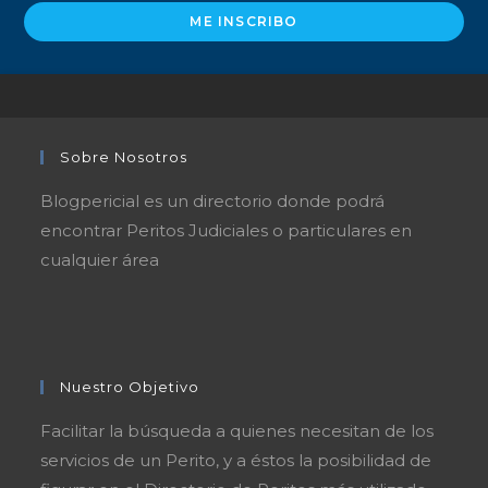
ME INSCRIBO
Sobre Nosotros
Blogpericial es un directorio donde podrá
encontrar Peritos Judiciales o particulares en
cualquier área
Nuestro Objetivo
Facilitar la búsqueda a quienes necesitan de los
servicios de un Perito, y a éstos la posibilidad de