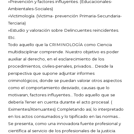
»Prevención y factores influyentes. (Educacionales-
Ambientales-Sociales)
»Victimología. (Victima- prevención Primaria-Secundaria-
Terciaria)
»Estudio y valoración sobre Delincuentes reincidentes.
Etc.
Todo aquello que la CRIMINOLOGÍA como Ciencia
multidisciplinar comprende. Nuestro objetivo es poder
auxiliar al derecho, en el esclarecimiento de los
procedimientos, civiles-penales, privados... Desde la
perspectiva que supone adjuntar informes
criminológicos, donde se puedan valorar otros aspectos
como el comportamiento desviado, causas que lo
motivaran, factores influyentes… Todo aquello que se
debería Tener en cuenta durante el acto procesal. (
Eximentes/Atenuantes) Completando así, lo interpretado
en los actos consumados y lo tipificado en las normas…
Se presenta, como una innovadora fuente profesional y
científica al servicio de los profesionales de la justicia.