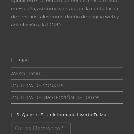
figurar en el Directorio de Peritos más utilizado
en España, así como ventajas en la contratación
de servicios tales como diseño de página web y
adaptación a la LOPD
Legal
AVISO LEGAL
POLÍTICA DE COOKIES
POLÍTICA DE PROTECCIÓN DE DATOS
Si Quieres Estar Informado Inserta Tu Mail