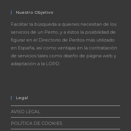
Nuestro Objetivo
Facilitar la búsqueda a quienes necesitan de los
servicios de un Perito, y a éstos la posibilidad de
figurar en el Directorio de Peritos más utilizado
en España, así como ventajas en la contratación
de servicios tales como diseño de página web y
adaptación a la LOPD
Legal
AVISO LEGAL
POLÍTICA DE COOKIES