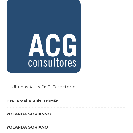
Últimas Altas En El Directorio
Dra. Amalia Ruiz Tristán
YOLANDA SORIANNO
YOLANDA SORIANO