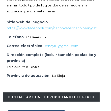
animal, todo tipo de litigios donde se requiera la
actuación pericial veterinaria
Sitio web del negocio
https://www.facebook.com/nachoveterinario.perrygat
Teléfono
650444286
Correo electrónico
crnayru@gmail.com
Dirección completa (incluir también población y
provincia)
LA CAMPA 5 BAJO
Provincia de actuación
La Rioja
CONTACTAR CON EL PROPIETARIO DEL PERFIL