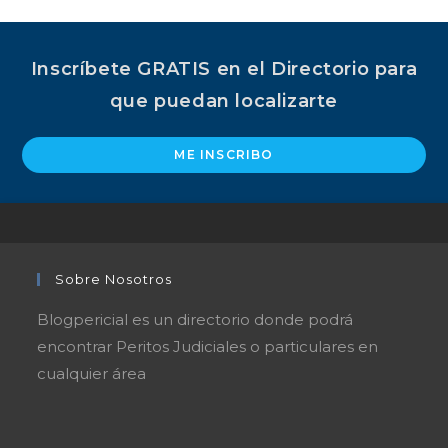
Inscríbete GRATIS en el Directorio para
que puedan localizarte
ME INSCRIBO
Sobre Nosotros
Blogpericial es un directorio donde podrá
encontrar Peritos Judiciales o particulares en
cualquier área