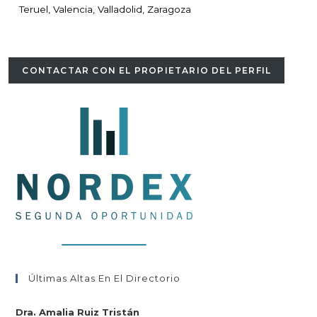
Teruel, Valencia, Valladolid, Zaragoza
CONTACTAR CON EL PROPIETARIO DEL PERFIL
Últimas Altas En El Directorio
Dra. Amalia Ruiz Tristán