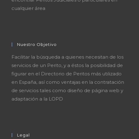
cualquier área
Nuestro Objetivo
Facilitar la búsqueda a quienes necesitan de los
servicios de un Perito, y a éstos la posibilidad de
figurar en el Directorio de Peritos más utilizado
en España, así como ventajas en la contratación
de servicios tales como diseño de página web y
adaptación a la LOPD
Legal