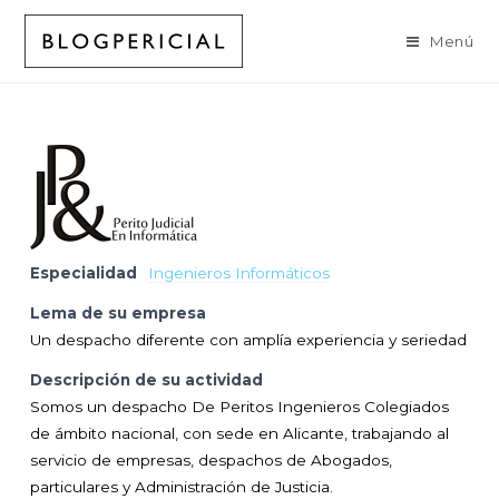
Ir
al
Menú
contenido
Especialidad
Ingenieros Informáticos
Lema de su empresa
Un despacho diferente con amplía experiencia y seriedad
Descripción de su actividad
Somos un despacho De Peritos Ingenieros Colegiados
de ámbito nacional, con sede en Alicante, trabajando al
servicio de empresas, despachos de Abogados,
particulares y Administración de Justicia.