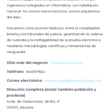
Ingenieros Colegiados en Informática, con habilitación
nacional. No somos meros técnicos; somos arquitectos
del dato.
Actuamos como puente traductor entre la complejidad
binaria y los tribunales de justicia, garantizando la cadena
de custodia y la irrefragabilidad de la prueba electrónica
mediante metodologías científicas y herramientas de
vanguardia.
Sitio web del negocio
Informática forense
Teléfono
644957634
Correo electrónico
beatriz.jorge@peritojudicialjp.com
Dirección completa (incluir también población y
provincia)
Avda. de Maisonnave, 28 Bis, 4º
03003, Alicante