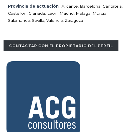
Provincia de actuación
Alicante, Barcelona, Cantabria,
Castellon, Granada, León, Madrid, Malaga, Murcia,
Salamanca, Sevilla, Valencia, Zaragoza
CONTACTAR CON EL PROPIETARIO DEL PERFIL