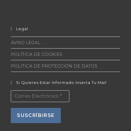
Legal
AVISO LEGAL
POLÍTICA DE COOKIES
POLÍTICA DE PROTECCIÓN DE DATOS
Si Quieres Estar Informado Inserta Tu Mail