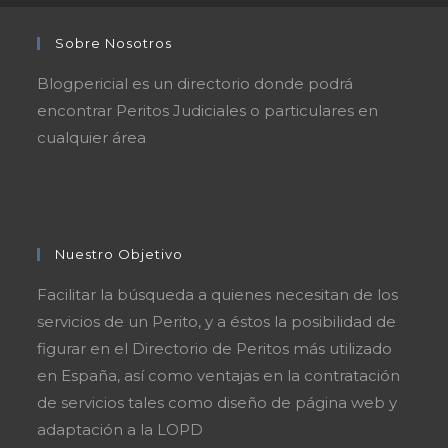
Sobre Nosotros
Blogpericial es un directorio donde podrá
encontrar Peritos Judiciales o particulares en
cualquier área
Nuestro Objetivo
Facilitar la búsqueda a quienes necesitan de los
servicios de un Perito, y a éstos la posibilidad de
figurar en el Directorio de Peritos más utilizado
en España, así como ventajas en la contratación
de servicios tales como diseño de página web y
adaptación a la LOPD